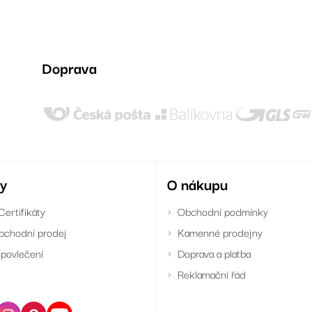
Doprava
y
O nákupu
Certifikáty
Obchodní podmínky
bchodní prodej
Kamenné prodejny
povlečení
Doprava a platba
Reklamační řád