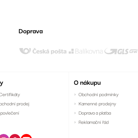
Doprava
y
O nákupu
Certifikáty
Obchodní podmínky
bchodní prodej
Kamenné prodejny
povlečení
Doprava a platba
Reklamační řád