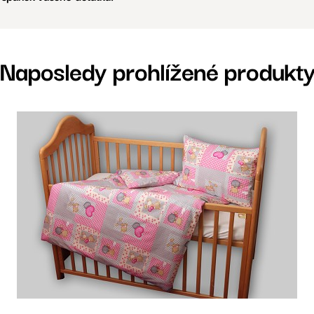
Naposledy prohlížené produkt