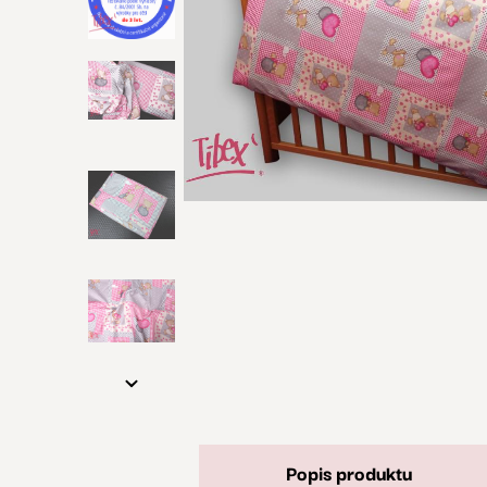
Popis produktu