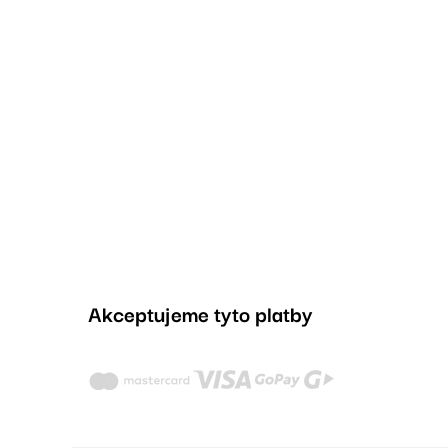
Akceptujeme tyto platby